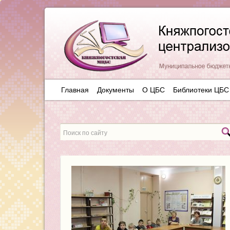
Главная
Документы
О ЦБС
Библиотеки ЦБС