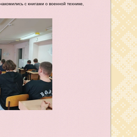
накомились с книгами о военной технике,