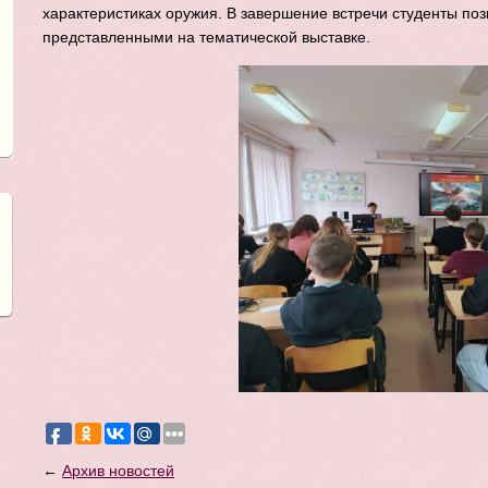
характеристиках оружия. В завершение встречи студенты поз
представленными на тематической выставке.
←
Архив новостей