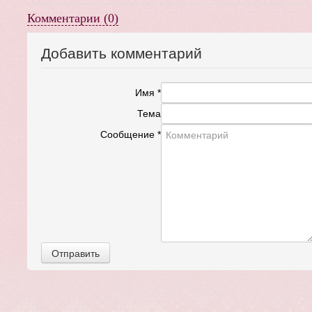
Комментарии (0)
Добавить комментарий
Имя
*
Тема
Сообщение
*
Отправить