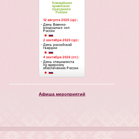
Афиша мероприятий