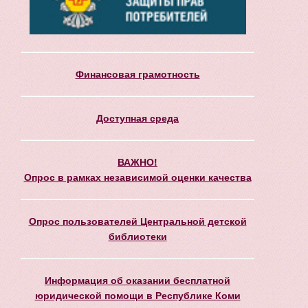
Финансовая грамотность
Доступная среда
ВАЖНО!
Опрос в рамках независимой оценки качества
Опрос пользователей Центральной детской
библиотеки
Информация об оказании бесплатной
юридической помощи в Республике Коми