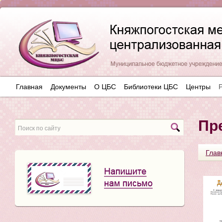
Главная
Документы
О ЦБС
Библиотеки ЦБС
Центры
Пр
Глав