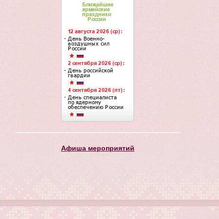
Афиша мероприятий