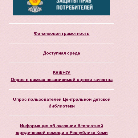
Финансовая грамотность
Доступная среда
ВАЖНО!
Опрос в рамках независимой оценки качества
Опрос пользователей Центральной детской
библиотеки
Информация об оказании бесплатной
юридической помощи в Республике Коми