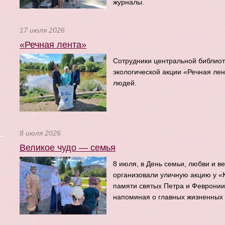
журналы.
17 июля 2026
«Речная лента»
Сотрудники центральной библиот
экологической акции «Речная лен
людей.
8 июля 2026
Великое чудо — семья
8 июля, в День семьи, любви и в
организовали уличную акцию у «
памяти святых Петра и Февронии
напоминая о главных жизненных 