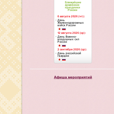
Афиша мероприятий