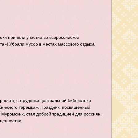
еки приняли участие во всероссийской
та»! Убрали мусор в местах массового отдыха
ерности, сотрудники центральной библиотеки
Книжного теремка». Праздник, посвященный
 Муромских, стал доброй традицией для россиян,
ценностях.