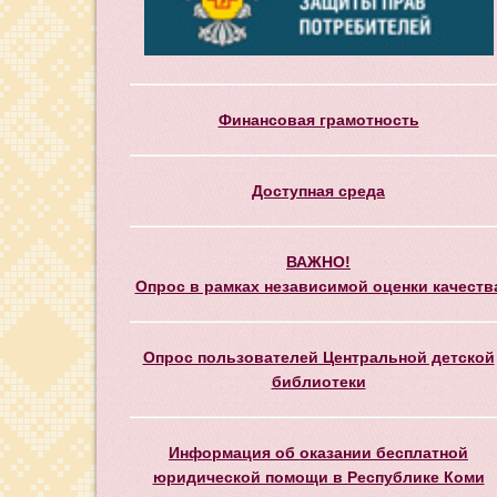
Финансовая грамотность
Доступная среда
ВАЖНО!
Опрос в рамках независимой оценки качеств
Опрос пользователей Центральной детской
библиотеки
Информация об оказании бесплатной
юридической помощи в Республике Коми