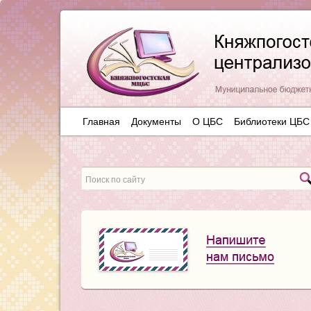
Главная
Документы
О ЦБС
Библиотеки ЦБС