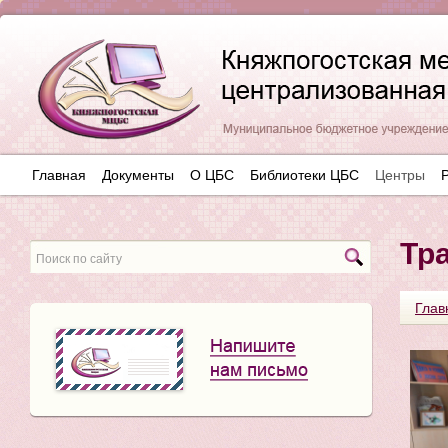
Главная
Документы
О ЦБС
Библиотеки ЦБС
Центры
Тр
Глав