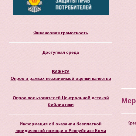
Финансовая грамотность
Доступная среда
ВАЖНО!
Опрос в рамках независимой оценки качества
Опрос пользователей Центральной детской
Мер
библиотеки
Кре
Информация об оказании бесплатной
юридической помощи в Республике Коми