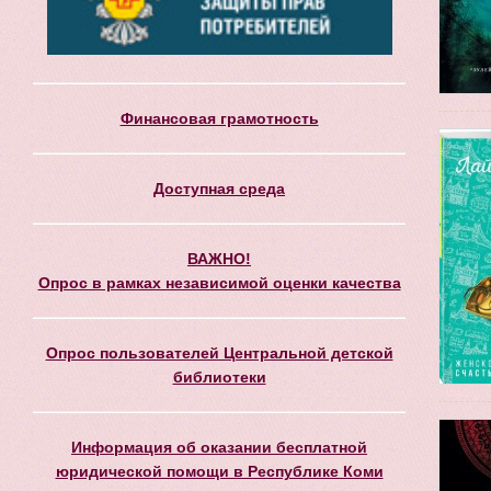
Финансовая грамотность
Доступная среда
ВАЖНО!
Опрос в рамках независимой оценки качества
Опрос пользователей Центральной детской
библиотеки
Информация об оказании бесплатной
юридической помощи в Республике Коми