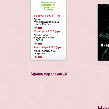
Афиша мероприятий
Но