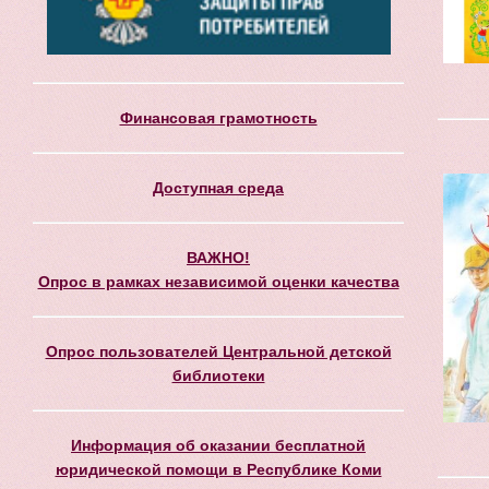
Финансовая грамотность
Доступная среда
ВАЖНО!
Опрос в рамках независимой оценки качества
Опрос пользователей Центральной детской
библиотеки
Информация об оказании бесплатной
юридической помощи в Республике Коми