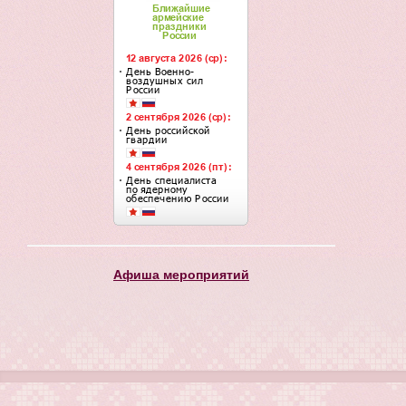
Афиша мероприятий