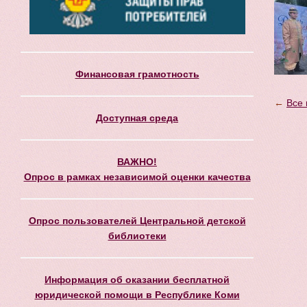
Финансовая грамотность
←
Все 
Доступная среда
ВАЖНО!
Опрос в рамках независимой оценки качества
Опрос пользователей Центральной детской
библиотеки
Информация об оказании бесплатной
юридической помощи в Республике Коми